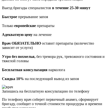
Выезд бригады специалистов
в течение 25-30 минут
Быстрое
прерывание запоя
Только
европейские
препараты
Адекватную цену
на лечение
Врач ОБЯЗАТЕЛЬНО
оставит препараты (количество
зависит от услуги)
Утро без похмелья,
без тремора рук, тревожного состояния и
тяжелой головы
Бесплатная консультация
нарколога
Скидка 10%
на последующий вывод из запоя
Запишись на бесплатную консультацию по телефону
По телефону врач соберет первичный анамез, сформирует
бригаду, сообщит о точной стоимости процедуры и времени