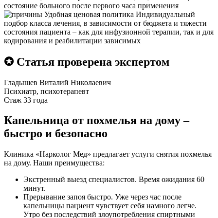
состояние больного после первого часа применения
Удобная ценовая политика
Индивидуальный
подбор класса лечения, в зависимости от бюджета и тяжести
состояния пациента – как для инфузионной терапии, так и для
кодирования и реабилитации зависимых
✪ Статья проверена экспертом
Гладышев Виталий Николаевич
Психиатр, психотерапевт
Стаж 33 года
Капельница от похмелья на дому –
быстро и безопасно
Клиника «Нарколог Мед» предлагает услуги снятия похмелья
на дому. Наши преимущества:
Экстренный выезд специалистов. Время ожидания 60
минут.
Прерывание запоя быстро. Уже через час после
капельницы пациент чувствует себя намного легче.
Утро без последствий злоупотребления спиртными