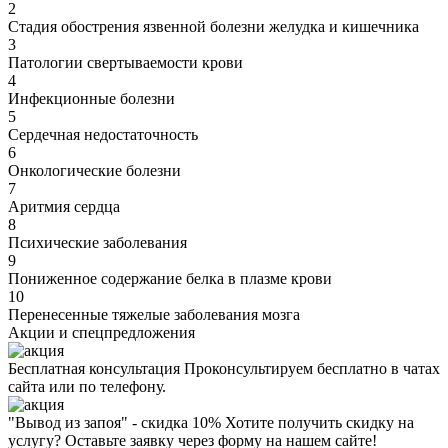
2
Стадия обострения язвенной болезни желудка и кишечника
3
Патологии свертываемости крови
4
Инфекционные болезни
5
Сердечная недостаточность
6
Онкологические болезни
7
Аритмия сердца
8
Психические заболевания
9
Пониженное содержание белка в плазме крови
10
Перенесенные тяжелые заболевания мозга
Акции
и спецпредложения
Бесплатная консультация
Проконсультируем бесплатно в чатах
сайта или по телефону.
"Вывод из запоя" - скидка 10%
Хотите получить скидку на
услугу? Оставьте заявку через форму на нашем сайте!