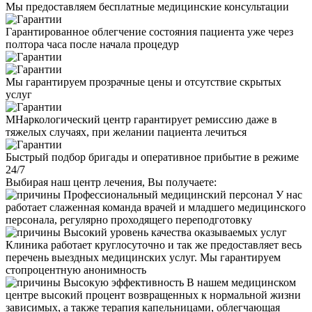
Мы предоставляем бесплатные медицинские консультации
Гарантированное облегчение состояния пациента уже через
полтора часа после начала процедур
Мы гарантируем прозрачные цены и отсутствие скрытых
услуг
МНаркологический центр гарантирует ремиссию даже в
тяжелых случаях, при желании пациента лечиться
Быстрый подбор бригады и оперативное прибытие в режиме
24/7
Выбирая наш центр лечения, Вы получаете:
Профессиональный медицинский персонал
У нас
работает слаженная команда врачей и младшего медицинского
персонала, регулярно проходящего переподготовку
Высокий уровень качества оказываемых услуг
Клиника работает круглосуточно и так же предоставляет весь
перечень выездных медицинских услуг. Мы гарантируем
стопроцентную анонимность
Высокую эффективность
В нашем медицинском
центре высокий процент возвращенных к нормальной жизни
зависимых, а также терапия капельницами, облегчающая