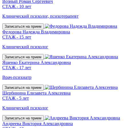
Возный Роман Сергеевич
СТАЖ - 10 лет
Клинический психолог, психотерапевт
Записаться на прием
Федорова Надежда Владимировна
СТАЖ - 15 лет
Клинический психолог
Записаться на прием
Ященко Екатерина Александровна
СТАЖ - 17 лет
Врач-психиатр
Записаться на прием
Щербинина Елизавета Алексеевна
СТАЖ - 5 лет
Клинический психолог
Записаться на прием
Андреева Виктория Александровна