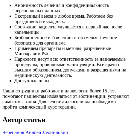
Анонимность лечения и конфиденциальность
персональных данных.
Экстренный выезд в любое время. Работаем без
праздников и выходных.
Состояние пациента улучшается в первый час после
капельницы.
Безболезненное избавление от похмелья. Лечение
безопасно для организма.
Применяем препараты и методы, разрешенные
Минздравом РФ.
Наркологи несут всю ответственность за назначаемые
процедуры, проводимые манипуляции. Все врачи с
высшим образованием, допусками и разрешениями на
медицинскую деятельность.
Доступные цены.
Наши сотрудники работают в наркологии более 15 лет,
помогают пациентам избавляться от абстиненции, устраняют
симптомы запоя. Для лечения алкоголизма необходимо
пройти комплексный курс терапии.
Автор статьи
Черепанов Андрей Леонидович