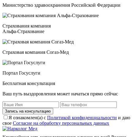
Министерство здравоохранения Российской Федерации
Страхования компания
Альфа-Страхование
Страховая компания Согаз-Мед
Портал Госуслуги
Бесплатная консультация
Ваш путь выздоровления может начаться прямо сейчас
Запись на консультацию
Я ознакомлен(а) с
Политикой конфиденциальности
и даю
свое
Согласие на обработку персональных данных