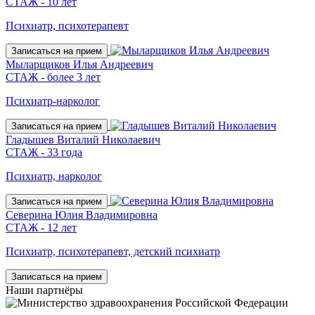
СТАЖ - 10 лет
Психиатр, психотерапевт
Записаться на прием
Мыларщиков Илья Андреевич
СТАЖ - более 3 лет
Психиатр-нарколог
Записаться на прием
Гладышев Виталий Николаевич
СТАЖ - 33 года
Психиатр, нарколог
Записаться на прием
Северина Юлия Владимировна
СТАЖ - 12 лет
Психиатр, психотерапевт, детский психиатр
Записаться на прием
Наши
партнёры