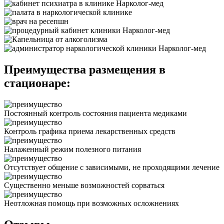
Преимущества размещения в
стационаре:
Постоянный контроль состояния пациента медиками
Контроль графика приема лекарственных средств
Налаженный режим полезного питания
Отсутствует общение с зависимыми, не проходящими лечение
Существенно меньше возможностей сорваться
Неотложная помощь при возможных осложнениях