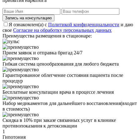
прибытия нарколога
Запись на консультацию
Я ознакомлен(а) с
Политикой конфиденциальности
и даю
свое
Согласие на обработку персональных данных
Преимущества размещения в стационаре:
Прием заявок и отправка бригад 24/7
Гибкая система ценообразования для любого бюджета
Гарантированное облегчение состояния пациента после
процедур
Бесплатные консультации врача в процессе лечения
Набор медикаментов для дальнейшего восстановления(входит
в стоимость)
Скидка в 10% при заказе связанных услуг в клинике
противопоказания
к детоксикации
1
Гипотония