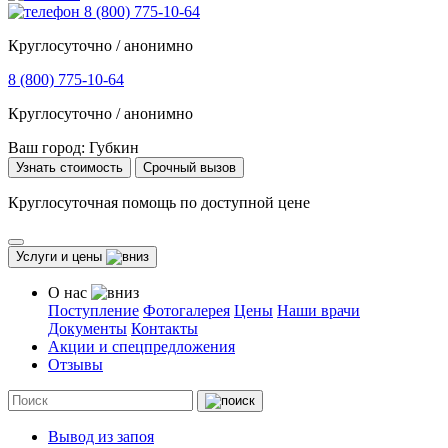
8 (800) 775-10-64
Круглосуточно / анонимно
8 (800) 775-10-64
Круглосуточно / анонимно
Ваш город:
Губкин
Узнать стоимость
Срочный вызов
Круглосуточная помощь по доступной цене
Услуги и цены
О нас
Поступление
Фотогалерея
Цены
Наши врачи
Документы
Контакты
Акции и спецпредложения
Отзывы
Вывод из запоя