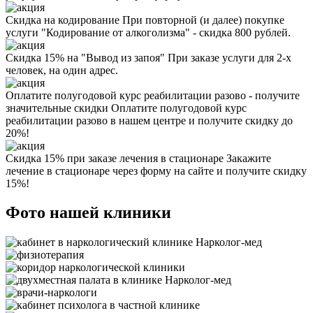
Скидка на кодирование
При повторной (и далее) покупке
услуги "Кодирование от алкоголизма" - скидка 800 рублей.
Скидка 15% на "Вывод из запоя"
При заказе услуги для 2-х
человек, на один адрес.
Оплатите полугодовой курс реабилитации разово - получите
значительные скидки
Оплатите полугодовой курс
реабилитации разово в нашем центре и получите скидку до
20%!
Скидка 15% при заказе лечения в стационаре
Закажите
лечение в стационаре через форму на сайте и получите скидку
15%!
Фото нашей клиники