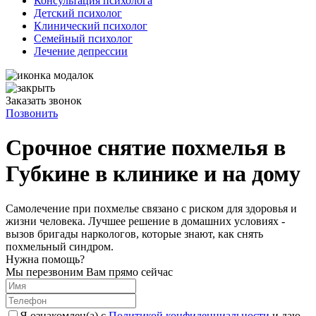
Консультация психолога
Детский психолог
Клинический психолог
Семейный психолог
Лечение депрессии
Заказать звонок
Позвонить
Срочное снятие похмелья в
Губкине в клинике и на дому
Самолечение при похмелье связано с риском для здоровья и
жизни человека. Лучшее решение в домашних условиях -
вызов бригады наркологов, которые знают, как снять
похмельный синдром.
Нужна помощь?
Мы перезвоним Вам прямо сейчас
Я ознакомлен(а) с
Политикой конфиденциальности
и даю