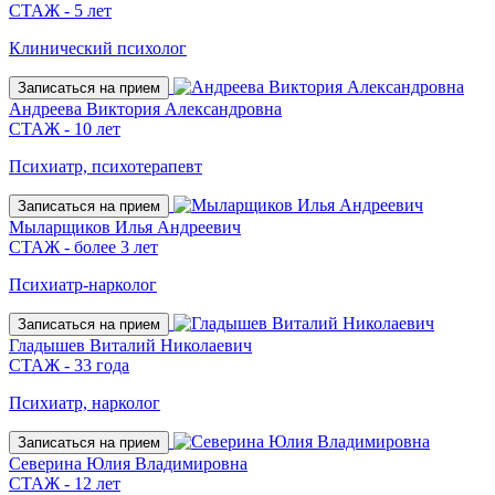
СТАЖ - 5 лет
Клинический психолог
Записаться на прием
Андреева Виктория Александровна
СТАЖ - 10 лет
Психиатр, психотерапевт
Записаться на прием
Мыларщиков Илья Андреевич
СТАЖ - более 3 лет
Психиатр-нарколог
Записаться на прием
Гладышев Виталий Николаевич
СТАЖ - 33 года
Психиатр, нарколог
Записаться на прием
Северина Юлия Владимировна
СТАЖ - 12 лет