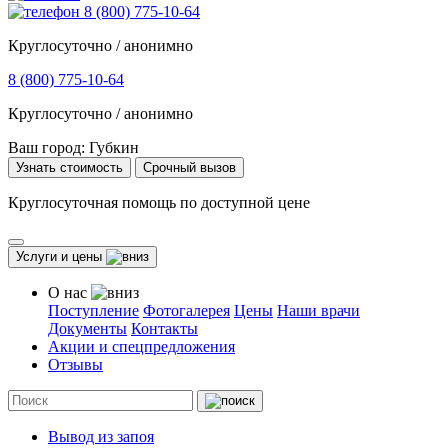
8 (800) 775-10-64
Круглосуточно / анонимно
8 (800) 775-10-64
Круглосуточно / анонимно
Ваш город:
Губкин
Узнать стоимость
Срочный вызов
Круглосуточная помощь по доступной цене
Услуги и цены
О нас
Поступление
Фотогалерея
Цены
Наши врачи
Документы
Контакты
Акции и спецпредложения
Отзывы
Вывод из запоя