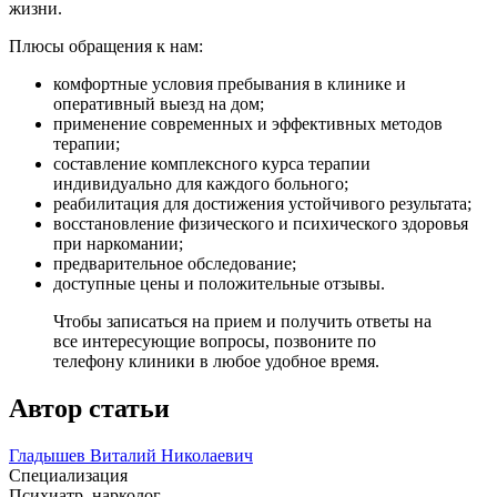
жизни.
Плюсы обращения к нам:
комфортные условия пребывания в клинике и
оперативный выезд на дом;
применение современных и эффективных методов
терапии;
составление комплексного курса терапии
индивидуально для каждого больного;
реабилитация для достижения устойчивого результата;
восстановление физического и психического здоровья
при наркомании;
предварительное обследование;
доступные цены и положительные отзывы.
Чтобы записаться на прием и получить ответы на
все интересующие вопросы, позвоните по
телефону клиники в любое удобное время.
Автор статьи
Гладышев Виталий Николаевич
Специализация
Психиатр, нарколог