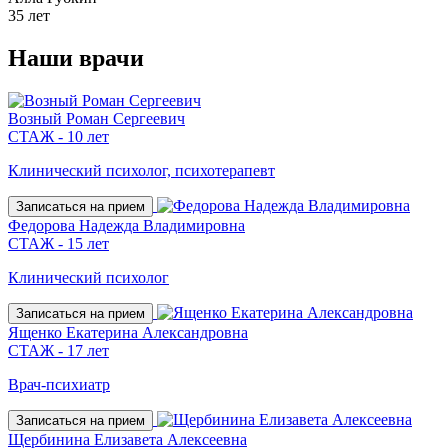
35 лет
Наши
врачи
Возный Роман Сергеевич
СТАЖ - 10 лет
Клинический психолог, психотерапевт
Записаться на прием
Федорова Надежда Владимировна
СТАЖ - 15 лет
Клинический психолог
Записаться на прием
Ященко Екатерина Александровна
СТАЖ - 17 лет
Врач-психиатр
Записаться на прием
Щербинина Елизавета Алексеевна