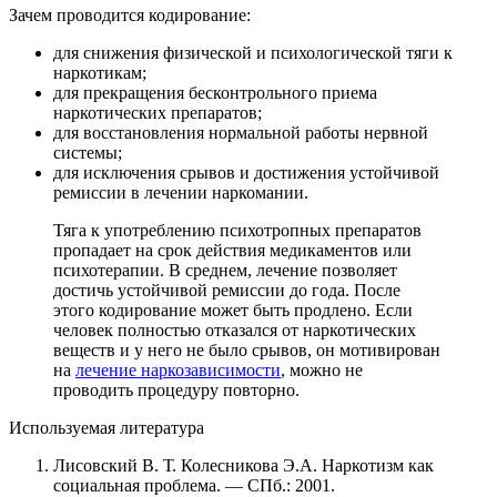
Зачем проводится кодирование:
для снижения физической и психологической тяги к
наркотикам;
для прекращения бесконтрольного приема
наркотических препаратов;
для восстановления нормальной работы нервной
системы;
для исключения срывов и достижения устойчивой
ремиссии в лечении наркомании.
Тяга к употреблению психотропных препаратов
пропадает на срок действия медикаментов или
психотерапии. В среднем, лечение позволяет
достичь устойчивой ремиссии до года. После
этого кодирование может быть продлено. Если
человек полностью отказался от наркотических
веществ и у него не было срывов, он мотивирован
на
лечение наркозависимости
, можно не
проводить процедуру повторно.
Используемая литература
Лисовский В. Т. Колесникова Э.А. Наркотизм как
социальная проблема. — СПб.: 2001.