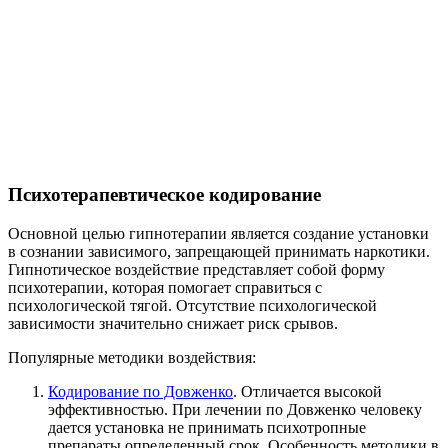
Психотерапевтическое кодирование
Основной целью гипнотерапии является создание установки
в сознании зависимого, запрещающей принимать наркотики.
Гипнотическое воздействие представляет собой форму
психотерапии, которая помогает справиться с
психологической тягой. Отсутствие психологической
зависимости значительно снижает риск срывов.
Популярные методики воздействия:
Кодирование по Довженко
. Отличается высокой
эффективностью. При лечении по Довженко человеку
дается установка не принимать психотропные
препараты определенный срок. Особенность методики в