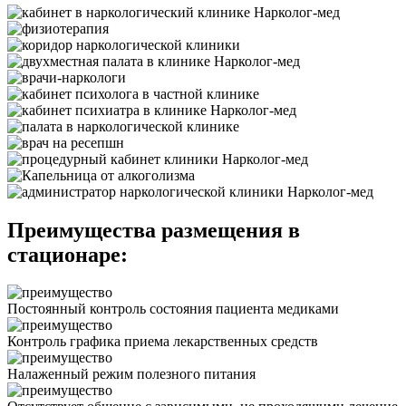
Преимущества размещения в
стационаре:
Постоянный контроль состояния пациента медиками
Контроль графика приема лекарственных средств
Налаженный режим полезного питания