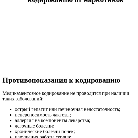
Противопоказания к кодированию
Медикаментозное кодирование не проводится при наличии
таких заболеваний:
острый гепатит или печеночная недостаточность;
непереносимость лактозы;
аллергия на компоненты лекарства;
легочные болезни;
хронические болезни почек;
нарушения работы сердца;