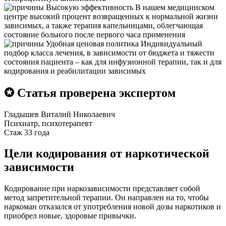
Высокую эффективность
В нашем медицинском
центре высокий процент возвращенных к нормальной жизни
зависимых, а также терапия капельницами, облегчающая
состояние больного после первого часа применения
Удобная ценовая политика
Индивидуальный
подбор класса лечения, в зависимости от бюджета и тяжести
состояния пациента – как для инфузионной терапии, так и для
кодирования и реабилитации зависимых
✪ Статья проверена экспертом
Гладышев Виталий Николаевич
Психиатр, психотерапевт
Стаж 33 года
Цели кодирования от наркотической
зависимости
Кодирование при наркозависимости представляет собой
метод запретительной терапии. Он направлен на то, чтобы
наркоман отказался от употребления новой дозы наркотиков и
приобрел новые, здоровые привычки.