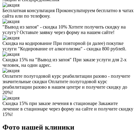
Бесплатная консультация
Проконсультируем бесплатно в чатах
сайта или по телефону.
"Вывод из запоя" - скидка 10%
Хотите получить скидку на
услугу? Оставьте заявку через форму на нашем сайте!
Скидка на кодирование
При повторной (и далее) покупке
услуги "Кодирование от алкоголизма" - скидка 800 рублей.
Скидка 15% на "Вывод из запоя"
При заказе услуги для 2-х
человек, на один адрес.
Оплатите полугодовой курс реабилитации разово - получите
значительные скидки
Оплатите полугодовой курс
реабилитации разово в нашем центре и получите скидку до
20%!
Скидка 15% при заказе лечения в стационаре
Закажите
лечение в стационаре через форму на сайте и получите скидку
15%!
Фото нашей клиники