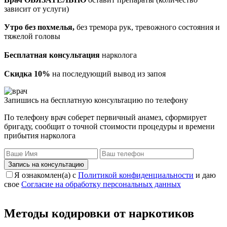
зависит от услуги)
Утро без похмелья,
без тремора рук, тревожного состояния и
тяжелой головы
Бесплатная консультация
нарколога
Скидка 10%
на последующий вывод из запоя
Запишись на бесплатную консультацию по телефону
По телефону врач соберет первичный анамез, сформирует
бригаду, сообщит о точной стоимости процедуры и времени
прибытия нарколога
Запись на консультацию
Я ознакомлен(а) с
Политикой конфиденциальности
и даю
свое
Согласие на обработку персональных данных
Методы кодировки от наркотиков