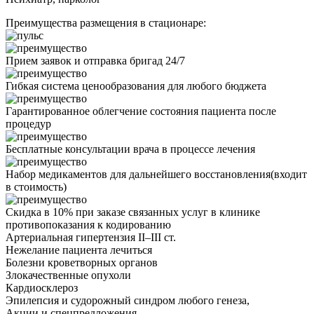
Преимущества размещения в стационаре:
Прием заявок и отправка бригад 24/7
Гибкая система ценообразования для любого бюджета
Гарантированное облегчение состояния пациента после
процедур
Бесплатные консультации врача в процессе лечения
Набор медикаментов для дальнейшего восстановления(входит
в стоимость)
Скидка в 10% при заказе связанных услуг в клинике
противопоказания
к кодированию
Артериальная гипертензия II–III ст.
Нежелание пациента лечиться
Болезни кроветворных органов
Злокачественные опухоли
Кардиосклероз
Эпилепсия и судорожный синдром любого генеза,
Акции
и спецпредложения