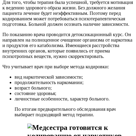
Для того, чтобы терапия была успешной, требуется мотивация
к ведению здорового образа жизни. Без должного желания
пациента лечение будет неэффективным. Поэтому перед
кодированием может потребоваться психотерапевтическая
подготовка. Больной должен осознать наличие зависимости.
По показанию врача проводится детоксикационный курс. Он
направлен на полноценное очищение организма от наркотика
и продуктов его катаболизма. Имеющиеся расстройства
внутренних органов, которые появились от приема
психотропных веществ, нужно скорректировать.
Что учитывает врач при выборе метода кодировки:
вид наркотической зависимости;
продолжительность наркомании;
возраст больного;
состояние здоровья;
личностные особенности, характер больного.
По итогам предварительного обследования врач
выбирает подходящий метод терапии.