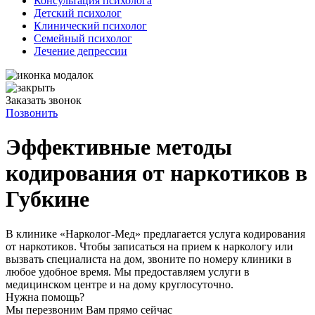
Консультация психолога
Детский психолог
Клинический психолог
Семейный психолог
Лечение депрессии
Заказать звонок
Позвонить
Эффективные методы
кодирования от наркотиков в
Губкине
В клинике «Нарколог-Мед» предлагается услуга кодирования
от наркотиков. Чтобы записаться на прием к наркологу или
вызвать специалиста на дом, звоните по номеру клиники в
любое удобное время. Мы предоставляем услуги в
медицинском центре и на дому круглосуточно.
Нужна помощь?
Мы перезвоним Вам прямо сейчас