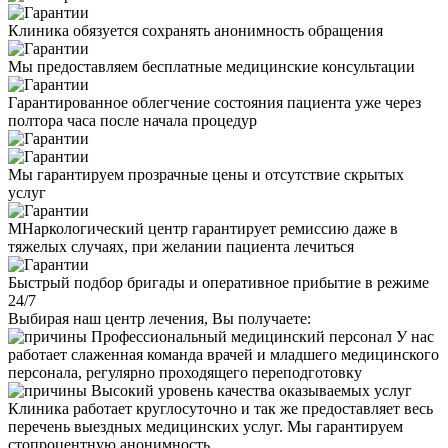
Клиника обязуется сохранять анонимность обращения
Мы предоставляем бесплатные медицинские консультации
Гарантированное облегчение состояния пациента уже через
полтора часа после начала процедур
Мы гарантируем прозрачные цены и отсутствие скрытых
услуг
МНаркологический центр гарантирует ремиссию даже в
тяжелых случаях, при желании пациента лечиться
Быстрый подбор бригады и оперативное прибытие в режиме
24/7
Выбирая наш центр лечения, Вы получаете:
Профессиональный медицинский персонал
У нас
работает слаженная команда врачей и младшего медицинского
персонала, регулярно проходящего переподготовку
Высокий уровень качества оказываемых услуг
Клиника работает круглосуточно и так же предоставляет весь
перечень выездных медицинских услуг. Мы гарантируем
стопроцентную анонимность