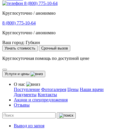
8 (800) 775-10-64
Круглосуточно / анонимно
8 (800) 775-10-64
Круглосуточно / анонимно
Ваш город:
Губкин
Узнать стоимость
Срочный вызов
Круглосуточная помощь по доступной цене
Услуги и цены
О нас
Поступление
Фотогалерея
Цены
Наши врачи
Документы
Контакты
Акции и спецпредложения
Отзывы
Вывод из запоя