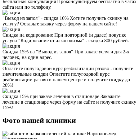
Бесплатная консультация
Проконсультируем бесплатно в чатах
сайта или по телефону.
"Вывод из запоя" - скидка 10%
Хотите получить скидку на
услугу? Оставьте заявку через форму на нашем сайте!
Скидка на кодирование
При повторной (и далее) покупке
услуги "Кодирование от алкоголизма" - скидка 800 рублей.
Скидка 15% на "Вывод из запоя"
При заказе услуги для 2-х
человек, на один адрес.
Оплатите полугодовой курс реабилитации разово - получите
значительные скидки
Оплатите полугодовой курс
реабилитации разово в нашем центре и получите скидку до
20%!
Скидка 15% при заказе лечения в стационаре
Закажите
лечение в стационаре через форму на сайте и получите скидку
15%!
Фото нашей клиники