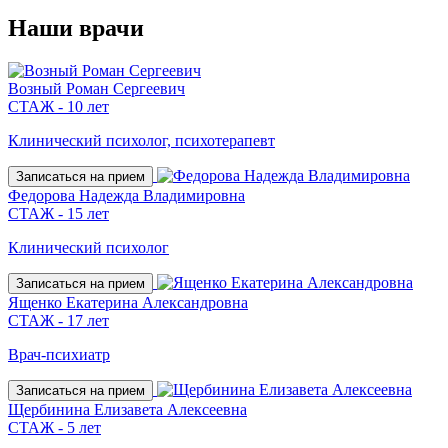
Наши
врачи
Возный Роман Сергеевич
СТАЖ - 10 лет
Клинический психолог, психотерапевт
Записаться на прием
Федорова Надежда Владимировна
СТАЖ - 15 лет
Клинический психолог
Записаться на прием
Ященко Екатерина Александровна
СТАЖ - 17 лет
Врач-психиатр
Записаться на прием
Щербинина Елизавета Алексеевна
СТАЖ - 5 лет