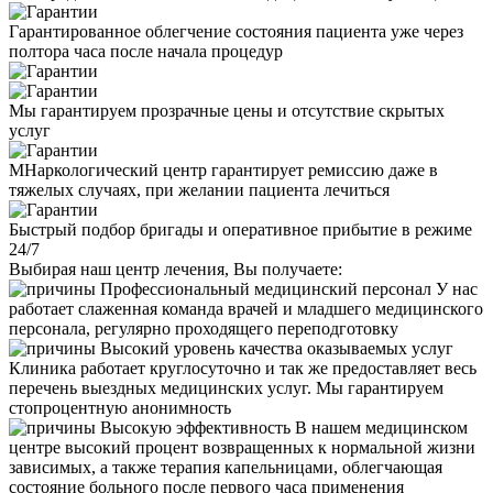
Гарантированное облегчение состояния пациента уже через
полтора часа после начала процедур
Мы гарантируем прозрачные цены и отсутствие скрытых
услуг
МНаркологический центр гарантирует ремиссию даже в
тяжелых случаях, при желании пациента лечиться
Быстрый подбор бригады и оперативное прибытие в режиме
24/7
Выбирая наш центр лечения, Вы получаете:
Профессиональный медицинский персонал
У нас
работает слаженная команда врачей и младшего медицинского
персонала, регулярно проходящего переподготовку
Высокий уровень качества оказываемых услуг
Клиника работает круглосуточно и так же предоставляет весь
перечень выездных медицинских услуг. Мы гарантируем
стопроцентную анонимность
Высокую эффективность
В нашем медицинском
центре высокий процент возвращенных к нормальной жизни
зависимых, а также терапия капельницами, облегчающая
состояние больного после первого часа применения