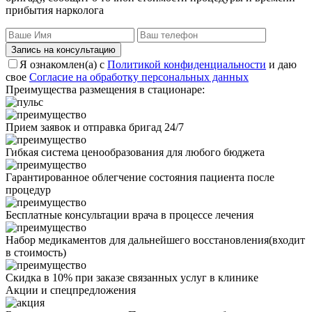
прибытия нарколога
Запись на консультацию
Я ознакомлен(а) с
Политикой конфиденциальности
и даю
свое
Согласие на обработку персональных данных
Преимущества размещения в стационаре:
Прием заявок и отправка бригад 24/7
Гибкая система ценообразования для любого бюджета
Гарантированное облегчение состояния пациента после
процедур
Бесплатные консультации врача в процессе лечения
Набор медикаментов для дальнейшего восстановления(входит
в стоимость)
Скидка в 10% при заказе связанных услуг в клинике
Акции
и спецпредложения