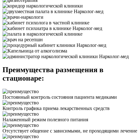
Преимущества размещения в
стационаре:
Постоянный контроль состояния пациента медиками
Контроль графика приема лекарственных средств
Налаженный режим полезного питания
Отсутствует общение с зависимыми, не проходящими лечение