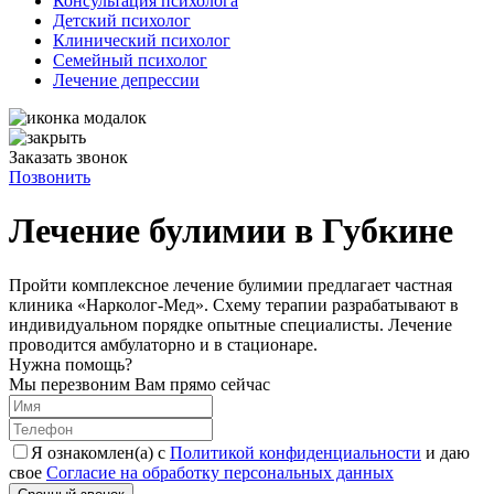
Консультация психолога
Детский психолог
Клинический психолог
Семейный психолог
Лечение депрессии
Заказать звонок
Позвонить
Лечение булимии в Губкине
Пройти комплексное лечение булимии предлагает частная
клиника «Нарколог-Мед». Схему терапии разрабатывают в
индивидуальном порядке опытные специалисты. Лечение
проводится амбулаторно и в стационаре.
Нужна помощь?
Мы перезвоним Вам прямо сейчас
Я ознакомлен(а) с
Политикой конфиденциальности
и даю
свое
Согласие на обработку персональных данных