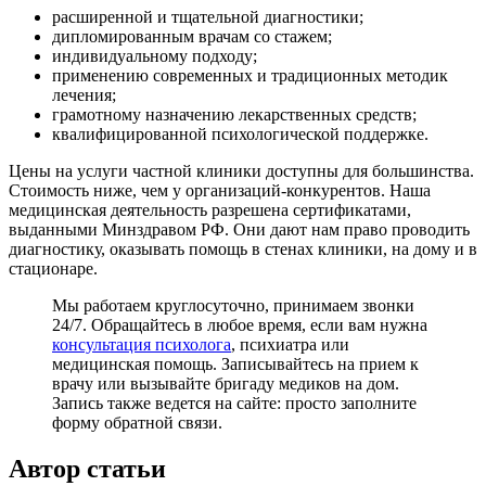
расширенной и тщательной диагностики;
дипломированным врачам со стажем;
индивидуальному подходу;
применению современных и традиционных методик
лечения;
грамотному назначению лекарственных средств;
квалифицированной психологической поддержке.
Цены на услуги частной клиники доступны для большинства.
Стоимость ниже, чем у организаций-конкурентов. Наша
медицинская деятельность разрешена сертификатами,
выданными Минздравом РФ. Они дают нам право проводить
диагностику, оказывать помощь в стенах клиники, на дому и в
стационаре.
Мы работаем круглосуточно, принимаем звонки
24/7. Обращайтесь в любое время, если вам нужна
консультация психолога
, психиатра или
медицинская помощь. Записывайтесь на прием к
врачу или вызывайте бригаду медиков на дом.
Запись также ведется на сайте: просто заполните
форму обратной связи.
Автор статьи