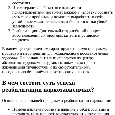
состояния.
Психотерапия. Работа с психологами и
психотерапевтами позволяет каждому человеку осознать
суть своей проблемы и помогает выработать в себе
устойчивое желание навсегда избавиться от пагубной
зависимости.
Реабилитация. Длительный и трудоёмкий процесс
восстановления личностных качеств и установок
пациента.
В нашем центре клиентам гарантируют полную программу
процедур и мероприятий для комплексного восстановления
здоровья. Наши пациенты выписываются из центра
абсолютно здоровыми людьми, готовыми к встрече с
жизненными трудностями и их самостоятельному
преодолению без приёма наркотических веществ.
В чём состоит суть успеха
реабилитации наркозависимых?
Основные цели нашей программы реабилитации наркомании:
Помочь пациенту осознать наличие у себя проблемы и
поставить цель полностью отказаться от употребления