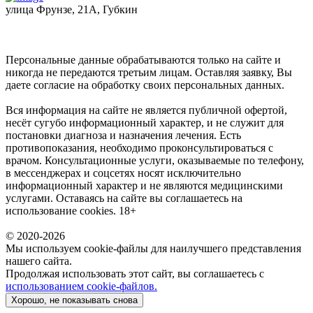
улица Фрунзе, 21А, Губкин
Персональные данные обрабатываются только на сайте и
никогда не передаются третьим лицам. Оставляя заявку, Вы
даете согласие на обработку своих персональных данных.
Вся информация на сайте не является публичной офертой,
несёт сугубо информационный характер, и не служит для
постановки диагноза и назначения лечения. Есть
противопоказания, необходимо проконсультироваться с
врачом. Консультационные услуги, оказываемые по телефону,
в мессенджерах и соцсетях носят исключительно
информационный характер и не являются медицинскими
услугами. Оставаясь на сайте вы соглашаетесь на
использование cookies. 18+
© 2020-2026
Мы используем cookie-файлы для наилучшего представления
нашего сайта.
Продолжая использовать этот сайт, вы соглашаетесь с
использованием cookie-файлов.
Хорошо, не показывать снова