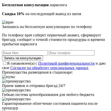
Бесплатная консультация
нарколога
Скидка 10%
на последующий вывод из запоя
Запишись на бесплатную консультацию по телефону
По телефону врач соберет первичный анамез, сформирует
бригаду, сообщит о точной стоимости процедуры и времени
прибытия нарколога
Запись на консультацию
Я ознакомлен(а) с
Политикой конфиденциальности
и даю
свое
Согласие на обработку персональных данных
Преимущества размещения в стационаре:
Прием заявок и отправка бригад 24/7
Гибкая система ценообразования для любого бюджета
Гарантированное облегчение состояния пациента после
процедур