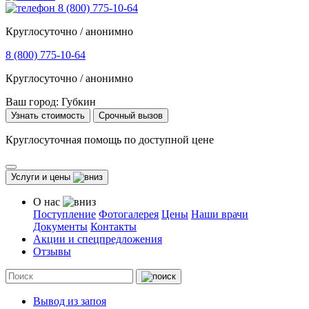
8 (800) 775-10-64
Круглосуточно / анонимно
8 (800) 775-10-64
Круглосуточно / анонимно
Ваш город:
Губкин
Узнать стоимость
Срочный вызов
Круглосуточная помощь по доступной цене
Услуги и цены
О нас
Поступление
Фотогалерея
Цены
Наши врачи
Документы
Контакты
Акции и спецпредложения
Отзывы
Вывод из запоя