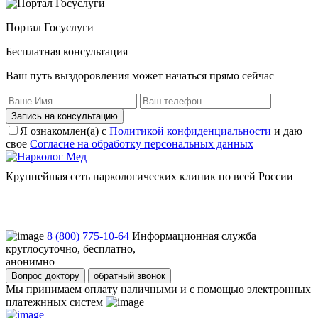
Портал Госуслуги
Бесплатная консультация
Ваш путь выздоровления может начаться прямо сейчас
Запись на консультацию
Я ознакомлен(а) с
Политикой конфиденциальности
и даю
свое
Согласие на обработку персональных данных
Крупнейшая сеть наркологических клиник по всей России
Пользовательское соглашение
Политика конфиденциальности
8 (800) 775-10-64
Информационная служба
круглосуточно, бесплатно,
анонимно
Вопрос доктору
обратный звонок
Мы принимаем оплату наличными и с помощью электронных
платежнных систем