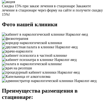
Скидка 15% при заказе лечения в стационаре
Закажите
лечение в стационаре через форму на сайте и получите скидку
15%!
Фото нашей клиники
Преимущества размещения в
стационаре: