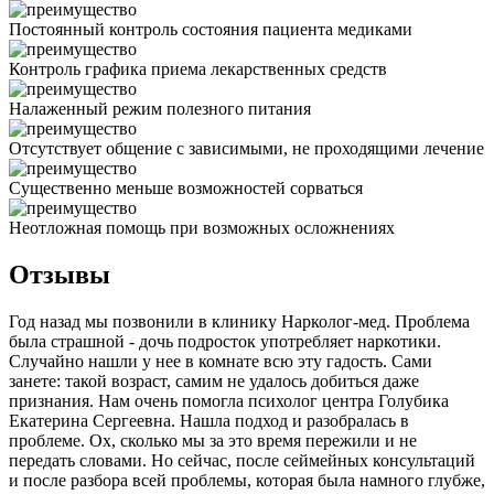
Постоянный контроль состояния пациента медиками
Контроль графика приема лекарственных средств
Налаженный режим полезного питания
Отсутствует общение с зависимыми, не проходящими лечение
Существенно меньше возможностей сорваться
Неотложная помощь при возможных осложнениях
Отзывы
Год назад мы позвонили в клинику Нарколог-мед. Проблема
была страшной - дочь подросток употребляет наркотики.
Случайно нашли у нее в комнате всю эту гадость. Сами
занете: такой возраст, самим не удалось добиться даже
признания. Нам очень помогла психолог центра Голубика
Екатерина Сергеевна. Нашла подход и разобралась в
проблеме. Ох, сколько мы за это время пережили и не
передать словами. Но сейчас, после сеймейных консультаций
и после разбора всей проблемы, которая была намного глубже,