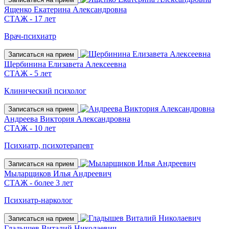
Ященко Екатерина Александровна
СТАЖ - 17 лет
Врач-психиатр
Записаться на прием
Щербинина Елизавета Алексеевна
СТАЖ - 5 лет
Клинический психолог
Записаться на прием
Андреева Виктория Александровна
СТАЖ - 10 лет
Психиатр, психотерапевт
Записаться на прием
Мыларщиков Илья Андреевич
СТАЖ - более 3 лет
Психиатр-нарколог
Записаться на прием
Гладышев Виталий Николаевич