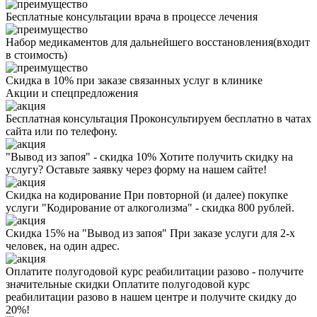
Бесплатные консультации врача в процессе лечения
Набор медикаментов для дальнейшего восстановления(входит
в стоимость)
Скидка в 10% при заказе связанных услуг в клинике
Акции
и спецпредложения
Бесплатная консультация
Проконсультируем бесплатно в чатах
сайта или по телефону.
"Вывод из запоя" - скидка 10%
Хотите получить скидку на
услугу? Оставьте заявку через форму на нашем сайте!
Скидка на кодирование
При повторной (и далее) покупке
услуги "Кодирование от алкоголизма" - скидка 800 рублей.
Скидка 15% на "Вывод из запоя"
При заказе услуги для 2-х
человек, на один адрес.
Оплатите полугодовой курс реабилитации разово - получите
значительные скидки
Оплатите полугодовой курс
реабилитации разово в нашем центре и получите скидку до
20%!