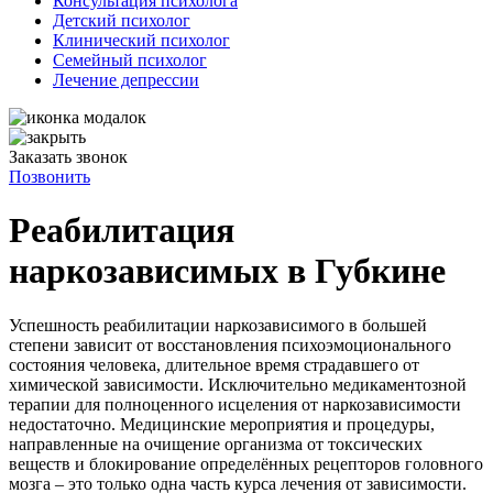
Консультация психолога
Детский психолог
Клинический психолог
Семейный психолог
Лечение депрессии
Заказать звонок
Позвонить
Реабилитация
наркозависимых в Губкине
Успешность реабилитации наркозависимого в большей
степени зависит от восстановления психоэмоционального
состояния человека, длительное время страдавшего от
химической зависимости. Исключительно медикаментозной
терапии для полноценного исцеления от наркозависимости
недостаточно. Медицинские мероприятия и процедуры,
направленные на очищение организма от токсических
веществ и блокирование определённых рецепторов головного
мозга – это только одна часть курса лечения от зависимости.