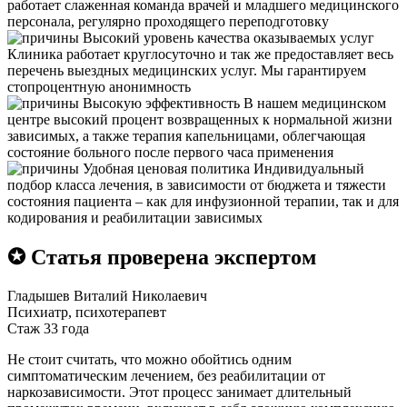
работает слаженная команда врачей и младшего медицинского
персонала, регулярно проходящего переподготовку
Высокий уровень качества оказываемых услуг
Клиника работает круглосуточно и так же предоставляет весь
перечень выездных медицинских услуг. Мы гарантируем
стопроцентную анонимность
Высокую эффективность
В нашем медицинском
центре высокий процент возвращенных к нормальной жизни
зависимых, а также терапия капельницами, облегчающая
состояние больного после первого часа применения
Удобная ценовая политика
Индивидуальный
подбор класса лечения, в зависимости от бюджета и тяжести
состояния пациента – как для инфузионной терапии, так и для
кодирования и реабилитации зависимых
✪ Статья проверена экспертом
Гладышев Виталий Николаевич
Психиатр, психотерапевт
Стаж 33 года
Не стоит считать, что можно обойтись одним
симптоматическим лечением, без реабилитации от
наркозависимости. Этот процесс занимает длительный