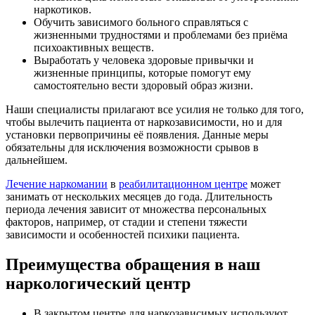
наркотиков.
Обучить зависимого больного справляться с
жизненными трудностями и проблемами без приёма
психоактивных веществ.
Выработать у человека здоровые привычки и
жизненные принципы, которые помогут ему
самостоятельно вести здоровый образ жизни.
Наши специалисты прилагают все усилия не только для того,
чтобы вылечить пациента от наркозависимости, но и для
установки первопричины её появления. Данные меры
обязательны для исключения возможности срывов в
дальнейшем.
Лечение наркомании
в
реабилитационном центре
может
занимать от нескольких месяцев до года. Длительность
периода лечения зависит от множества персональных
факторов, например, от стадии и степени тяжести
зависимости и особенностей психики пациента.
Преимущества обращения в наш
наркологический центр
В закрытом центре для наркозависимых используют