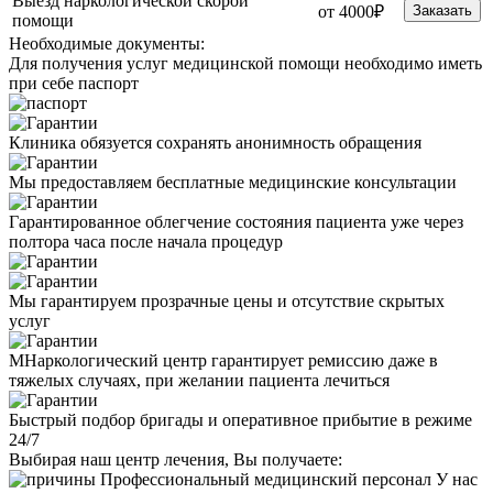
Выезд наркологической скорой
от 4000₽
Заказать
помощи
Необходимые
документы:
Для получения услуг медицинской помощи необходимо иметь
при себе паспорт
Клиника обязуется сохранять анонимность обращения
Мы предоставляем бесплатные медицинские консультации
Гарантированное облегчение состояния пациента уже через
полтора часа после начала процедур
Мы гарантируем прозрачные цены и отсутствие скрытых
услуг
МНаркологический центр гарантирует ремиссию даже в
тяжелых случаях, при желании пациента лечиться
Быстрый подбор бригады и оперативное прибытие в режиме
24/7
Выбирая наш центр лечения, Вы получаете:
Профессиональный медицинский персонал
У нас