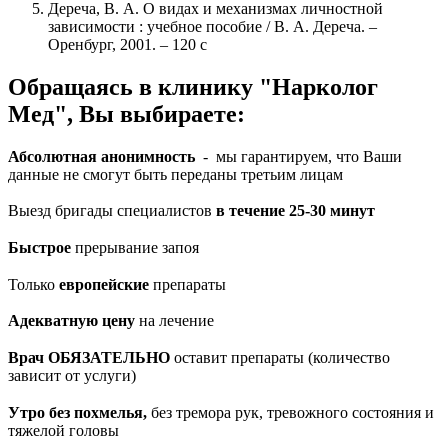
Дереча, В. А. О видах и механизмах личностной
зависимости : учебное пособие / В. А. Дереча. –
Оренбург, 2001. – 120 с
Обращаясь в клинику "Нарколог
Мед", Вы выбираете:
Абсолютная анонимность
- мы гарантируем, что Ваши
данные не смогут быть переданы третьим лицам
Выезд бригады специалистов
в течение 25-30 минут
Быстрое
прерывание запоя
Только
европейские
препараты
Адекватную цену
на лечение
Врач ОБЯЗАТЕЛЬНО
оставит препараты (количество
зависит от услуги)
Утро без похмелья,
без тремора рук, тревожного состояния и
тяжелой головы