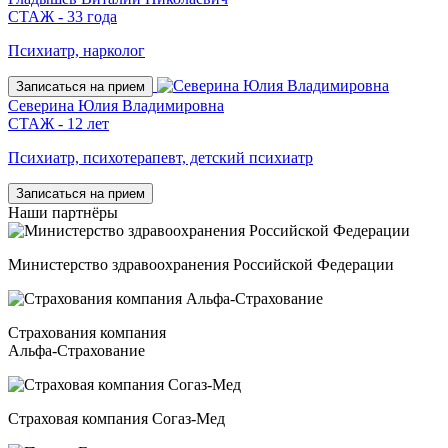
СТАЖ - 33 года
Психиатр, нарколог
Записаться на прием
Северина Юлия Владимировна
СТАЖ - 12 лет
Психиатр, психотерапевт, детский психиатр
Записаться на прием
Наши
партнёры
Министерство здравоохранения Российской Федерации
Страхования компания
Альфа-Страхование
Страховая компания Согаз-Мед