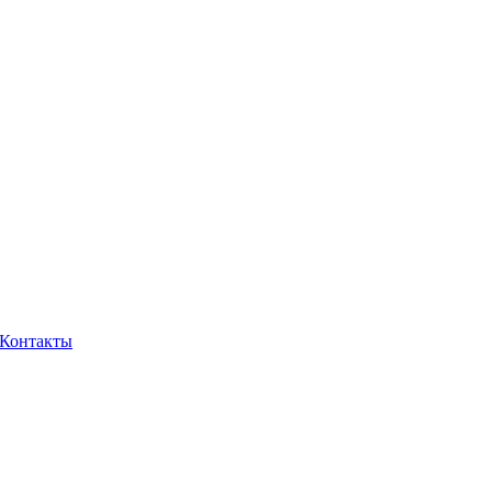
Контакты