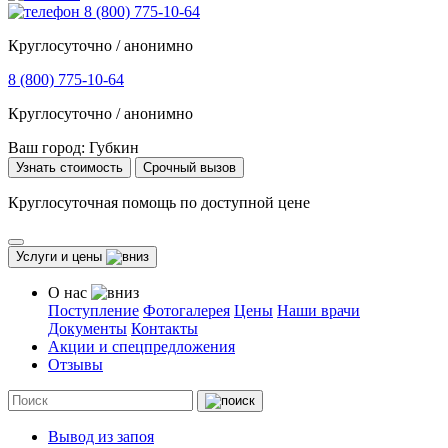
8 (800) 775-10-64
Круглосуточно / анонимно
8 (800) 775-10-64
Круглосуточно / анонимно
Ваш город:
Губкин
Узнать стоимость
Срочный вызов
Круглосуточная помощь по доступной цене
Услуги и цены
О нас
Поступление
Фотогалерея
Цены
Наши врачи
Документы
Контакты
Акции и спецпредложения
Отзывы
Вывод из запоя