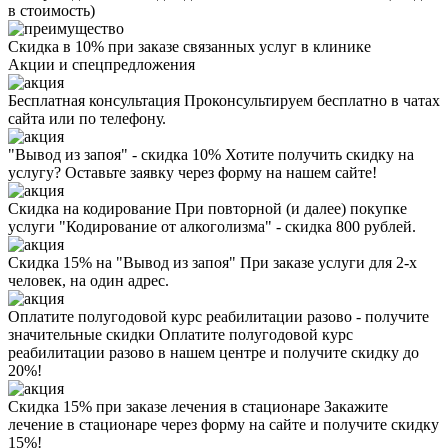
в стоимость)
Скидка в 10% при заказе связанных услуг в клинике
Акции
и спецпредложения
Бесплатная консультация
Проконсультируем бесплатно в чатах
сайта или по телефону.
"Вывод из запоя" - скидка 10%
Хотите получить скидку на
услугу? Оставьте заявку через форму на нашем сайте!
Скидка на кодирование
При повторной (и далее) покупке
услуги "Кодирование от алкоголизма" - скидка 800 рублей.
Скидка 15% на "Вывод из запоя"
При заказе услуги для 2-х
человек, на один адрес.
Оплатите полугодовой курс реабилитации разово - получите
значительные скидки
Оплатите полугодовой курс
реабилитации разово в нашем центре и получите скидку до
20%!
Скидка 15% при заказе лечения в стационаре
Закажите
лечение в стационаре через форму на сайте и получите скидку
15%!