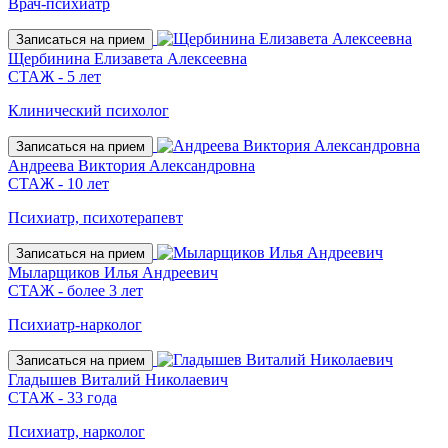
Врач-психиатр
Записаться на прием
Щербинина Елизавета Алексеевна
СТАЖ - 5 лет
Клинический психолог
Записаться на прием
Андреева Виктория Александровна
СТАЖ - 10 лет
Психиатр, психотерапевт
Записаться на прием
Мыларщиков Илья Андреевич
СТАЖ - более 3 лет
Психиатр-нарколог
Записаться на прием
Гладышев Виталий Николаевич
СТАЖ - 33 года
Психиатр, нарколог