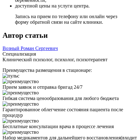
беременности;
доступной цены на услуги центра.
Запись на прием по телефону или онлайн через
форму обратной связи на сайте клиники.
Автор статьи
Возный Роман Сергеевич
Специализация
Клинический психолог, психолог, психотерапевт
Преимущества размещения в стационаре:
Прием заявок и отправка бригад 24/7
Гибкая система ценообразования для любого бюджета
Гарантированное облегчение состояния пациента после
процедур
Бесплатные консультации врача в процессе лечения
Набор медикаментов для дальнейшего восстановления(входит