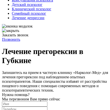
Консультация психолога
Детский психолог
Клинический психолог
Семейный психолог
Лечение депрессии
Заказать звонок
Позвонить
Лечение прегорексии в
Губкине
Запишитесь на прием в частную клинику «Нарколог-Мед» для
лечения прегорексии под наблюдением опытных
психотерапевтов. Наши специалисты избавят от расстройства
пищевого поведения с помощью современных методов и
психотерапевтических техник.
Нужна помощь?
Мы перезвоним Вам прямо сейчас