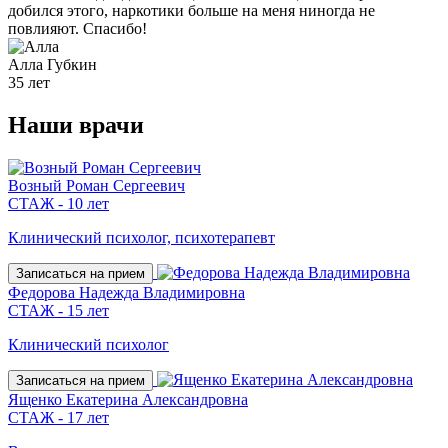
добился этого, наркотики больше на меня ниногда не
повлияют. Спасибо!
Алла
Губкин
35 лет
Наши
врачи
Возный Роман Сергеевич
СТАЖ - 10 лет
Клинический психолог, психотерапевт
Записаться на прием
Федорова Надежда Владимировна
СТАЖ - 15 лет
Клинический психолог
Записаться на прием
Ященко Екатерина Александровна
СТАЖ - 17 лет