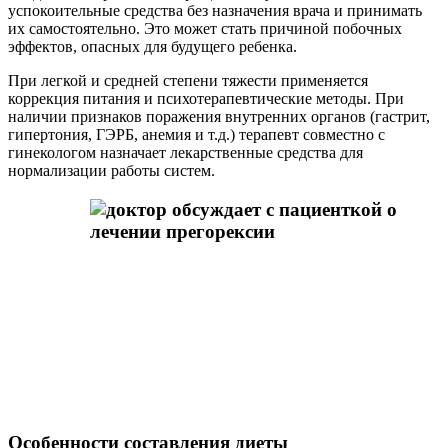
успокоительные средства без назначения врача и принимать
их самостоятельно. Это может стать причиной побочных
эффектов, опасных для будущего ребенка.
При легкой и средней степени тяжести применяется
коррекция питания и психотерапевтические методы. При
наличии признаков поражения внутренних органов (гастрит,
гипертония, ГЭРБ, анемия и т.д.) терапевт совместно с
гинекологом назначает лекарственные средства для
нормализации работы систем.
Особенности составления диеты