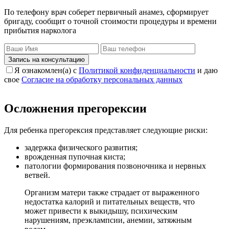
По телефону врач соберет первичный анамез, сформирует
бригаду, сообщит о точной стоимости процедуры и времени
прибытия нарколога
Запись на консультацию
Я ознакомлен(а) с
Политикой конфиденциальности
и даю
свое
Согласие на обработку персональных данных
Осложнения прегорексии
Для ребенка прегорексия представляет следующие риски:
задержка физического развития;
врожденная пупочная киста;
патологии формирования позвоночника и нервных
ветвей.
Организм матери также страдает от выраженного
недостатка калорий и питательных веществ, что
может привести к выкидышу, психическим
нарушениям, преэклампсии, анемии, затяжным