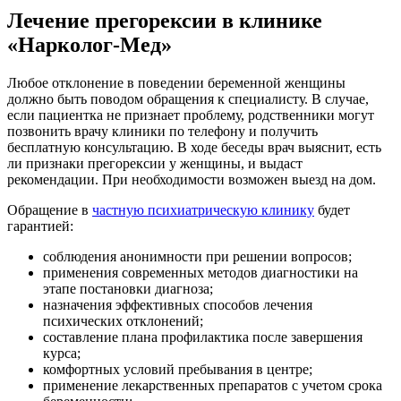
Лечение прегорексии в клинике
«Нарколог-Мед»
Любое отклонение в поведении беременной женщины
должно быть поводом обращения к специалисту. В случае,
если пациентка не признает проблему, родственники могут
позвонить врачу клиники по телефону и получить
бесплатную консультацию. В ходе беседы врач выяснит, есть
ли признаки прегорексии у женщины, и выдаст
рекомендации. При необходимости возможен выезд на дом.
Обращение в
частную психиатрическую клинику
будет
гарантией:
соблюдения анонимности при решении вопросов;
применения современных методов диагностики на
этапе постановки диагноза;
назначения эффективных способов лечения
психических отклонений;
составление плана профилактика после завершения
курса;
комфортных условий пребывания в центре;
применение лекарственных препаратов с учетом срока