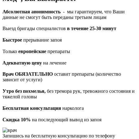
Абсолютная анонимность
- мы гарантируем, что Ваши
данные не смогут быть переданы третьим лицам
Выезд бригады специалистов
в течение 25-30 минут
Быстрое
прерывание запоя
Только
европейские
препараты
Адекватную цену
на лечение
Врач ОБЯЗАТЕЛЬНО
оставит препараты (количество
зависит от услуги)
Утро без похмелья,
без тремора рук, тревожного состояния и
тяжелой головы
Бесплатная консультация
нарколога
Скидка 10%
на последующий вывод из запоя
Запишись на бесплатную консультацию по телефону