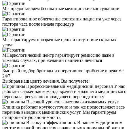
Мы предоставляем бесплатные медицинские консультации
Гарантированное облегчение состояния пациента уже через
полтора часа после начала процедур
Мы гарантируем прозрачные цены и отсутствие скрытых
услуг
МНаркологический центр гарантирует ремиссию даже в
тяжелых случаях, при желании пациента лечиться
Быстрый подбор бригады и оперативное прибытие в режиме
24/7
Выбирая наш центр лечения, Вы получаете:
Профессиональный медицинский персонал
У нас
работает слаженная команда врачей и младшего медицинского
персонала, регулярно проходящего переподготовку
Высокий уровень качества оказываемых услуг
Клиника работает круглосуточно и так же предоставляет весь
перечень выездных медицинских услуг. Мы гарантируем
стопроцентную анонимность
Высокую эффективность
В нашем медицинском
центре высокий процент возвращенных к нормальной жизни