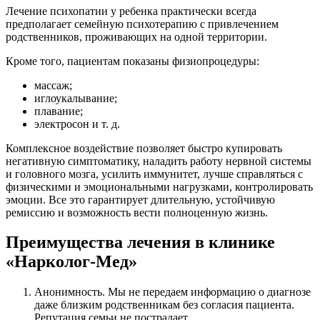
Лечение психопатии у ребенка практически всегда
предполагает семейную психотерапию с привлечением
родственников, проживающих на одной территории.
Кроме того, пациентам показаны физиопроцедуры:
массаж;
иглоукалывание;
плавание;
электросон и т. д.
Комплексное воздействие позволяет быстро купировать
негативную симптоматику, наладить работу нервной системы
и головного мозга, усилить иммунитет, лучше справляться с
физическими и эмоциональными нагрузками, контролировать
эмоции. Все это гарантирует длительную, устойчивую
ремиссию и возможность вести полноценную жизнь.
Преимущества лечения в клинике
«Нарколог-Мед»
Анонимность. Мы не передаем информацию о диагнозе
даже близким родственникам без согласия пациента.
Репутация семьи не пострадает.