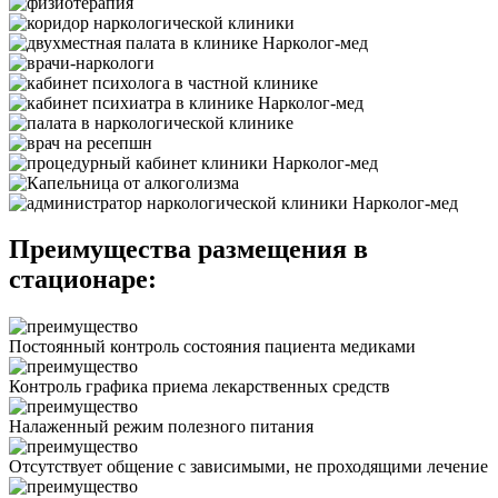
Преимущества размещения в
стационаре:
Постоянный контроль состояния пациента медиками
Контроль графика приема лекарственных средств
Налаженный режим полезного питания
Отсутствует общение с зависимыми, не проходящими лечение