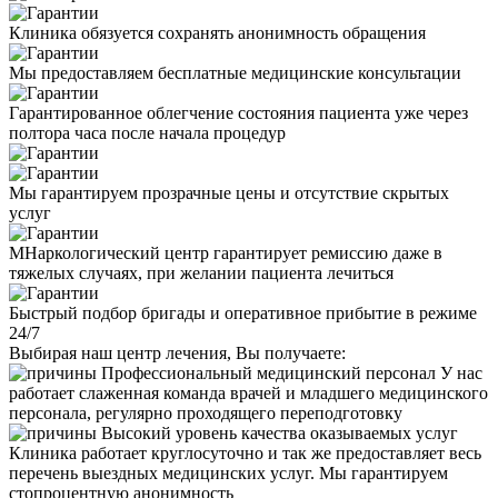
Клиника обязуется сохранять анонимность обращения
Мы предоставляем бесплатные медицинские консультации
Гарантированное облегчение состояния пациента уже через
полтора часа после начала процедур
Мы гарантируем прозрачные цены и отсутствие скрытых
услуг
МНаркологический центр гарантирует ремиссию даже в
тяжелых случаях, при желании пациента лечиться
Быстрый подбор бригады и оперативное прибытие в режиме
24/7
Выбирая наш центр лечения, Вы получаете:
Профессиональный медицинский персонал
У нас
работает слаженная команда врачей и младшего медицинского
персонала, регулярно проходящего переподготовку
Высокий уровень качества оказываемых услуг
Клиника работает круглосуточно и так же предоставляет весь
перечень выездных медицинских услуг. Мы гарантируем
стопроцентную анонимность