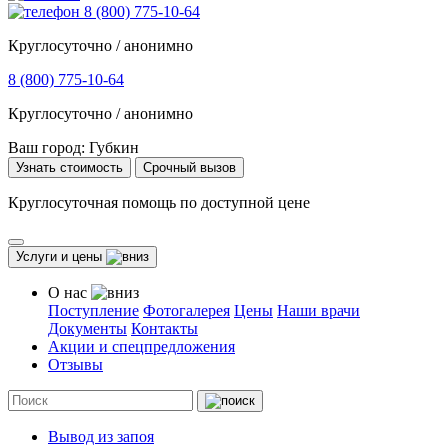
8 (800) 775-10-64
Круглосуточно / анонимно
8 (800) 775-10-64
Круглосуточно / анонимно
Ваш город:
Губкин
Узнать стоимость
Срочный вызов
Круглосуточная помощь по доступной цене
Услуги и цены
О нас
Поступление
Фотогалерея
Цены
Наши врачи
Документы
Контакты
Акции и спецпредложения
Отзывы
Вывод из запоя