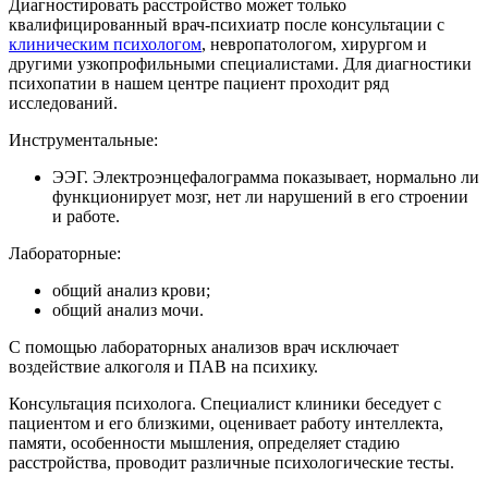
Диагностировать расстройство может только
квалифицированный врач-психиатр после консультации с
клиническим психологом
, невропатологом, хирургом и
другими узкопрофильными специалистами. Для диагностики
психопатии в нашем центре пациент проходит ряд
исследований.
Инструментальные:
ЭЭГ. Электроэнцефалограмма показывает, нормально ли
функционирует мозг, нет ли нарушений в его строении
и работе.
Лабораторные:
общий анализ крови;
общий анализ мочи.
С помощью лабораторных анализов врач исключает
воздействие алкоголя и ПАВ на психику.
Консультация психолога. Специалист клиники беседует с
пациентом и его близкими, оценивает работу интеллекта,
памяти, особенности мышления, определяет стадию
расстройства, проводит различные психологические тесты.