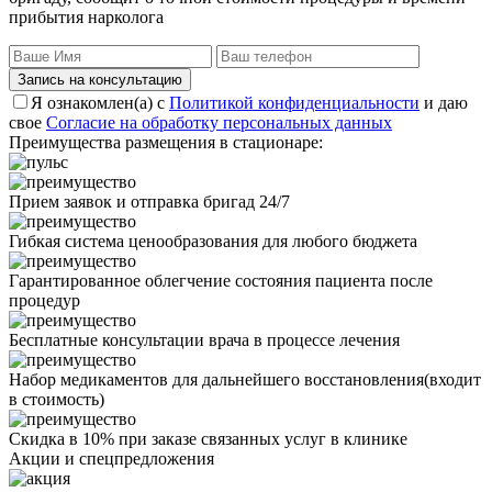
прибытия нарколога
Запись на консультацию
Я ознакомлен(а) с
Политикой конфиденциальности
и даю
свое
Согласие на обработку персональных данных
Преимущества размещения в стационаре:
Прием заявок и отправка бригад 24/7
Гибкая система ценообразования для любого бюджета
Гарантированное облегчение состояния пациента после
процедур
Бесплатные консультации врача в процессе лечения
Набор медикаментов для дальнейшего восстановления(входит
в стоимость)
Скидка в 10% при заказе связанных услуг в клинике
Акции
и спецпредложения