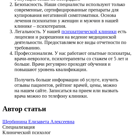
Безопасность. Наши специалисты используют только
современные, сертифицированные препараты для
купирования негативной симптоматики. Основа
лечения психопатии у женщин и мужчин в нашей
клинике – психотерапия.
Легальность. У нашей
психиатрической клиники
есть
лицензии и разрешения на ведение медицинской
деятельности. Предоставляем все виды отчетности по
требованию.
Профессионализм. У нас работают опытные психиатры,
врачи-неврологи, психотерапевты со стажем от 5 лет и
больше. Врачи регулярно проходят обучения и
повышают уровень квалификации.
Получить больше информации об услуге, изучить
отзывы пациентов, рейтинг врачей, цены, можно
на нашем сайте. Записаться на прием или вызвать
врача можно по телефону клиники.
Автор статьи
Щербинина Елизавета Алексеевна
Специализация
Клинический психолог