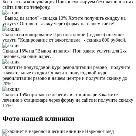
Бесплатная консультация
Проконсультируем бесплатно в чатах
сайта или по телефону.
"Вывод из запоя" - скидка 10%
Хотите получить скидку на
услугу? Оставьте заявку через форму на нашем сайте!
Скидка на кодирование
При повторной (и далее) покупке
услуги "Кодирование от алкоголизма" - скидка 800 рублей.
Скидка 15% на "Вывод из запоя"
При заказе услуги для 2-х
человек, на один адрес.
Оплатите полугодовой курс реабилитации разово - получите
значительные скидки
Оплатите полугодовой курс
реабилитации разово в нашем центре и получите скидку до
20%!
Скидка 15% при заказе лечения в стационаре
Закажите
лечение в стационаре через форму на сайте и получите скидку
15%!
Фото нашей клиники