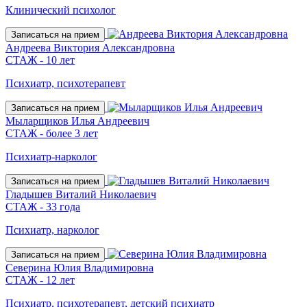
Клинический психолог
Записаться на прием
Андреева Виктория Александровна
СТАЖ - 10 лет
Психиатр, психотерапевт
Записаться на прием
Мыларщиков Илья Андреевич
СТАЖ - более 3 лет
Психиатр-нарколог
Записаться на прием
Гладышев Виталий Николаевич
СТАЖ - 33 года
Психиатр, нарколог
Записаться на прием
Северина Юлия Владимировна
СТАЖ - 12 лет
Психиатр, психотерапевт, детский психиатр