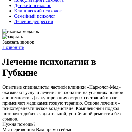
Консультация психолога
Детский психолог
Клинический психолог
Семейный психолог
Лечение депрессии
Заказать звонок
Позвонить
Лечение психопатии в
Губкине
Опытные специалисты частной клиники «Нарколог-Мед»
оказывают услуги лечения психопатии на условиях полной
анонимности. Для купирования острых состояний врачи
применяют медикаментозную терапию. Основа лечения –
психотерапевтическое воздействие. Комплексный подход
позволяет добиться длительной, устойчивой ремиссии без
срывов.
Нужна помощь?
Мы перезвоним Вам прямо сейчас