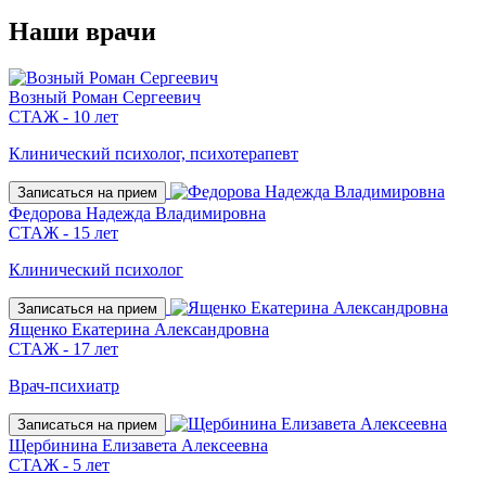
Наши
врачи
Возный Роман Сергеевич
СТАЖ - 10 лет
Клинический психолог, психотерапевт
Записаться на прием
Федорова Надежда Владимировна
СТАЖ - 15 лет
Клинический психолог
Записаться на прием
Ященко Екатерина Александровна
СТАЖ - 17 лет
Врач-психиатр
Записаться на прием
Щербинина Елизавета Алексеевна
СТАЖ - 5 лет