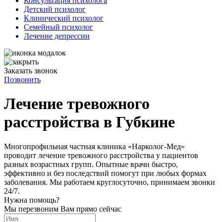
Консультация психолога
Детский психолог
Клинический психолог
Семейный психолог
Лечение депрессии
Заказать звонок
Позвонить
Лечение тревожного
расстройства в Губкине
Многопрофильная частная клиника «Нарколог-Мед»
проводит лечение тревожного расстройства у пациентов
разных возрастных групп. Опытные врачи быстро,
эффективно и без последствий помогут при любых формах
заболевания. Мы работаем круглосуточно, принимаем звонки
24/7.
Нужна помощь?
Мы перезвоним Вам прямо сейчас