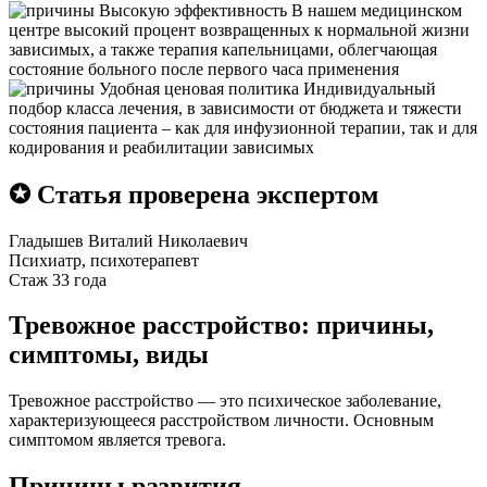
Высокую эффективность
В нашем медицинском
центре высокий процент возвращенных к нормальной жизни
зависимых, а также терапия капельницами, облегчающая
состояние больного после первого часа применения
Удобная ценовая политика
Индивидуальный
подбор класса лечения, в зависимости от бюджета и тяжести
состояния пациента – как для инфузионной терапии, так и для
кодирования и реабилитации зависимых
✪ Статья проверена экспертом
Гладышев Виталий Николаевич
Психиатр, психотерапевт
Стаж 33 года
Тревожное расстройство: причины,
симптомы, виды
Тревожное расстройство — это психическое заболевание,
характеризующееся расстройством личности. Основным
симптомом является тревога.
Причины развития