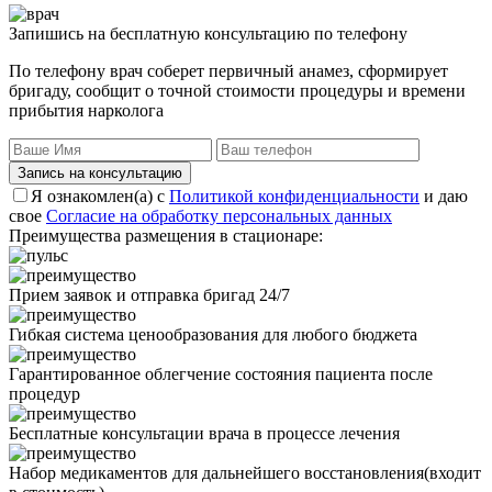
Запишись на бесплатную консультацию по телефону
По телефону врач соберет первичный анамез, сформирует
бригаду, сообщит о точной стоимости процедуры и времени
прибытия нарколога
Запись на консультацию
Я ознакомлен(а) с
Политикой конфиденциальности
и даю
свое
Согласие на обработку персональных данных
Преимущества размещения в стационаре:
Прием заявок и отправка бригад 24/7
Гибкая система ценообразования для любого бюджета
Гарантированное облегчение состояния пациента после
процедур
Бесплатные консультации врача в процессе лечения
Набор медикаментов для дальнейшего восстановления(входит