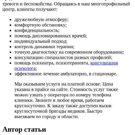
тревоги и беспокойства. Обращаясь в наш многопрофильный
центр, клиенты получают:
дружелюбную атмосферу;
комфортную обстановку;
конфиденциальность;
помощь дипломированных врачей;
индивидуальный подход;
контроль динамики терапии;
точную диагностику на современном оборудовании;
консультацию специалистов разных профилей;
помощь психиатра, психотерапевта,
консультация
психолога
;
эффективное лечение амбулаторно, в стационаре.
Мы оказываем услуги на платной основе. Цена
указана в прайсе на сайте. Стоимость услуг также
можно узнать у оператора по номеру телефона
клиники. Звоните в любое время, работаем
круглосуточно. К заказу также доступен вызов
круглосуточной бригады медиков. Быстро
выезжаем по городу и области.
Автор статьи