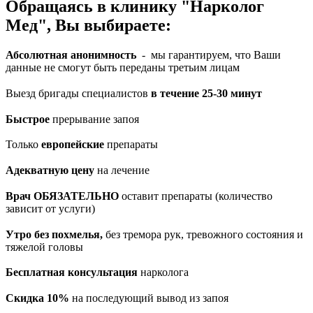
Обращаясь в клинику "Нарколог
Мед", Вы выбираете:
Абсолютная анонимность
- мы гарантируем, что Ваши
данные не смогут быть переданы третьим лицам
Выезд бригады специалистов
в течение 25-30 минут
Быстрое
прерывание запоя
Только
европейские
препараты
Адекватную цену
на лечение
Врач ОБЯЗАТЕЛЬНО
оставит препараты (количество
зависит от услуги)
Утро без похмелья,
без тремора рук, тревожного состояния и
тяжелой головы
Бесплатная консультация
нарколога
Скидка 10%
на последующий вывод из запоя