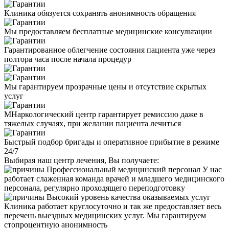
Клиника обязуется сохранять анонимность обращения
Мы предоставляем бесплатные медицинские консультации
Гарантированное облегчение состояния пациента уже через
полтора часа после начала процедур
Мы гарантируем прозрачные цены и отсутствие скрытых
услуг
МНаркологический центр гарантирует ремиссию даже в
тяжелых случаях, при желании пациента лечиться
Быстрый подбор бригады и оперативное прибытие в режиме
24/7
Выбирая наш центр лечения, Вы получаете:
Профессиональный медицинский персонал
У нас
работает слаженная команда врачей и младшего медицинского
персонала, регулярно проходящего переподготовку
Высокий уровень качества оказываемых услуг
Клиника работает круглосуточно и так же предоставляет весь
перечень выездных медицинских услуг. Мы гарантируем
стопроцентную анонимность