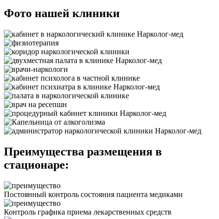
Фото нашей клиники
Преимущества размещения в
стационаре:
Постоянный контроль состояния пациента медиками
Контроль графика приема лекарственных средств