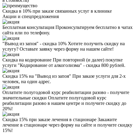
в стоимость)
Скидка в 10% при заказе связанных услуг в клинике
Акции
и спецпредложения
Бесплатная консультация
Проконсультируем бесплатно в чатах
сайта или по телефону.
"Вывод из запоя" - скидка 10%
Хотите получить скидку на
услугу? Оставьте заявку через форму на нашем сайте!
Скидка на кодирование
При повторной (и далее) покупке
услуги "Кодирование от алкоголизма" - скидка 800 рублей.
Скидка 15% на "Вывод из запоя"
При заказе услуги для 2-х
человек, на один адрес.
Оплатите полугодовой курс реабилитации разово - получите
значительные скидки
Оплатите полугодовой курс
реабилитации разово в нашем центре и получите скидку до
20%!
Скидка 15% при заказе лечения в стационаре
Закажите
лечение в стационаре через форму на сайте и получите скидку
15%!