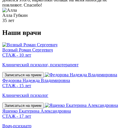
повлияют. Спасибо!
Алла
Губкин
35 лет
Наши
врачи
Возный Роман Сергеевич
СТАЖ - 10 лет
Клинический психолог, психотерапевт
Записаться на прием
Федорова Надежда Владимировна
СТАЖ - 15 лет
Клинический психолог
Записаться на прием
Ященко Екатерина Александровна
СТАЖ - 17 лет
Врач-психиатр