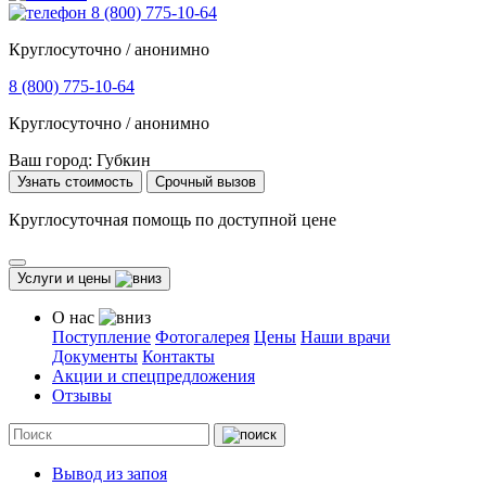
8 (800) 775-10-64
Круглосуточно / анонимно
8 (800) 775-10-64
Круглосуточно / анонимно
Ваш город:
Губкин
Узнать стоимость
Срочный вызов
Круглосуточная помощь по доступной цене
Услуги и цены
О нас
Поступление
Фотогалерея
Цены
Наши врачи
Документы
Контакты
Акции и спецпредложения
Отзывы
Вывод из запоя