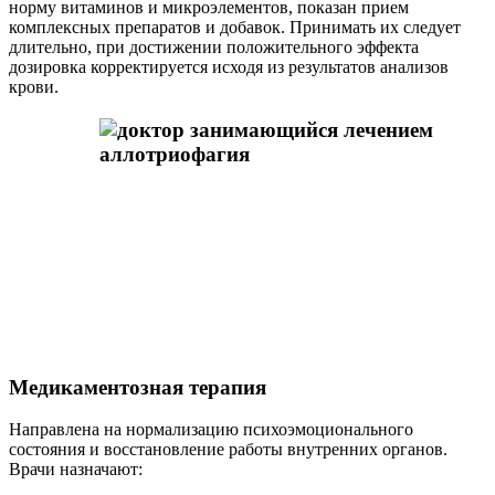
норму витаминов и микроэлементов, показан прием
комплексных препаратов и добавок. Принимать их следует
длительно, при достижении положительного эффекта
дозировка корректируется исходя из результатов анализов
крови.
Медикаментозная терапия
Направлена на нормализацию психоэмоционального
состояния и восстановление работы внутренних органов.
Врачи назначают: