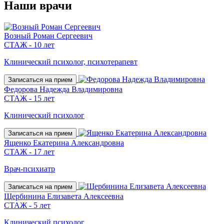
Наши
врачи
Возный Роман Сергеевич
СТАЖ - 10 лет
Клинический психолог, психотерапевт
Записаться на прием
Федорова Надежда Владимировна
СТАЖ - 15 лет
Клинический психолог
Записаться на прием
Ященко Екатерина Александровна
СТАЖ - 17 лет
Врач-психиатр
Записаться на прием
Щербинина Елизавета Алексеевна
СТАЖ - 5 лет
Клинический психолог