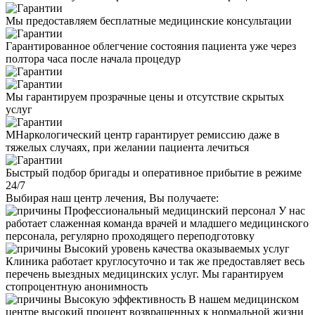
Мы предоставляем бесплатные медицинские консультации
Гарантированное облегчение состояния пациента уже через
полтора часа после начала процедур
Мы гарантируем прозрачные цены и отсутствие скрытых
услуг
МНаркологический центр гарантирует ремиссию даже в
тяжелых случаях, при желании пациента лечиться
Быстрый подбор бригады и оперативное прибытие в режиме
24/7
Выбирая наш центр лечения, Вы получаете:
Профессиональный медицинский персонал
У нас
работает слаженная команда врачей и младшего медицинского
персонала, регулярно проходящего переподготовку
Высокий уровень качества оказываемых услуг
Клиника работает круглосуточно и так же предоставляет весь
перечень выездных медицинских услуг. Мы гарантируем
стопроцентную анонимность
Высокую эффективность
В нашем медицинском
центре высокий процент возвращенных к нормальной жизни