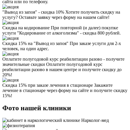
сайта или по телефону.
"Вывод из запоя" - скидка 10%
Хотите получить скидку на
услугу? Оставьте заявку через форму на нашем сайте!
Скидка на кодирование
При повторной (и далее) покупке
услуги "Кодирование от алкоголизма" - скидка 800 рублей.
Скидка 15% на "Вывод из запоя"
При заказе услуги для 2-х
человек, на один адрес.
Оплатите полугодовой курс реабилитации разово - получите
значительные скидки
Оплатите полугодовой курс
реабилитации разово в нашем центре и получите скидку до
20%!
Скидка 15% при заказе лечения в стационаре
Закажите
лечение в стационаре через форму на сайте и получите скидку
15%!
Фото нашей клиники