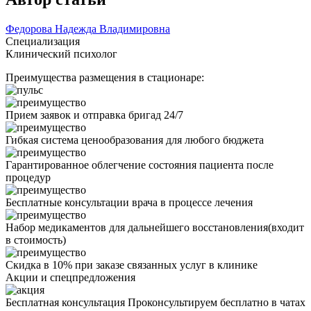
Федорова Надежда Владимировна
Специализация
Клинический психолог
Преимущества размещения в стационаре:
Прием заявок и отправка бригад 24/7
Гибкая система ценообразования для любого бюджета
Гарантированное облегчение состояния пациента после
процедур
Бесплатные консультации врача в процессе лечения
Набор медикаментов для дальнейшего восстановления(входит
в стоимость)
Скидка в 10% при заказе связанных услуг в клинике
Акции
и спецпредложения
Бесплатная консультация
Проконсультируем бесплатно в чатах