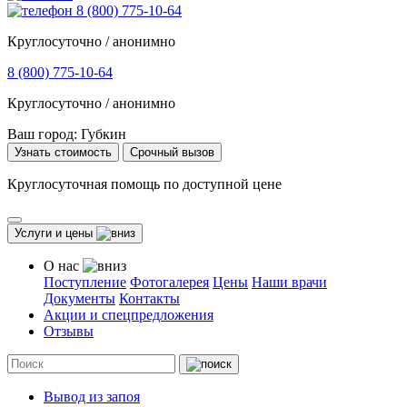
8 (800) 775-10-64
Круглосуточно / анонимно
8 (800) 775-10-64
Круглосуточно / анонимно
Ваш город:
Губкин
Узнать стоимость
Срочный вызов
Круглосуточная помощь по доступной цене
Услуги и цены
О нас
Поступление
Фотогалерея
Цены
Наши врачи
Документы
Контакты
Акции и спецпредложения
Отзывы
Вывод из запоя