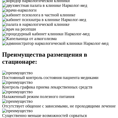
Преимущества размещения в
стационаре:
Постоянный контроль состояния пациента медиками
Контроль графика приема лекарственных средств
Налаженный режим полезного питания
Отсутствует общение с зависимыми, не проходящими лечение
Существенно меньше возможностей сорваться