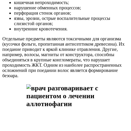
кишечная непроходимость;
нарушение обменных процессов;
перфорация стенок органов;
язвы, эрозии, острые воспалительные процессы
слизистой органов;
внутренние кровотечения.
Отдельные предметы являются токсичными для организма
(кусочки фольги, пропитанная антисептиком древесина). Их
поедание приводит к яркой клинике отравления. Другие,
например, волосы, магниты от конструктора, способны
объединяться в крупные конгломераты, что нарушает
проходимость ЖКТ. Одним из наиболее распространенных
осложнений при поедании волос является формирование
безоара.