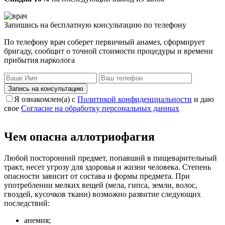
Запишись на бесплатную консультацию по телефону
По телефону врач соберет первичный анамез, сформирует
бригаду, сообщит о точной стоимости процедуры и времени
прибытия нарколога
Запись на консультацию
Я ознакомлен(а) с
Политикой конфиденциальности
и даю
свое
Согласие на обработку персональных данных
Чем опасна аллотриофагия
Любой посторонний предмет, попавший в пищеварительный
тракт, несет угрозу для здоровья и жизни человека. Степень
опасности зависит от состава и формы предмета. При
употреблении мелких вещей (мела, гипса, земли, волос,
гвоздей, кусочков ткани) возможно развитие следующих
последствий:
анемия;