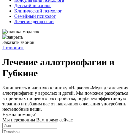
Консультация психолога
Детский психолог
Клинический психолог
Семейный психолог
Лечение депрессии
Заказать звонок
Позвонить
Лечение аллотриофагии в
Губкине
Запишитесь в частную клинику «Нарколог-Мед» для лечения
аллотриофагии у взрослых и детей. Мы поможем разобраться
в причинах пищевого расстройства, подберем эффективную
терапию и избавим вас от навязчивого желания употреблять
несъедобные вещи.
Нужна помощь?
Мы перезвоним Вам прямо сейчас