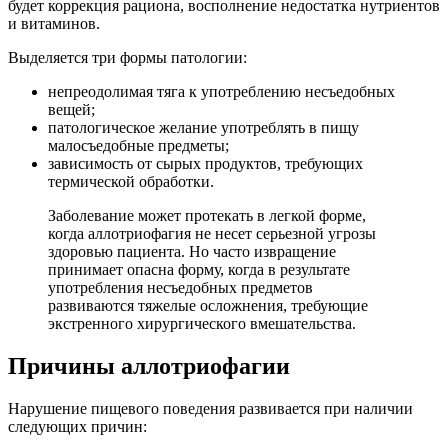
будет коррекция рациона, восполнение недостатка нутриентов
и витаминов.
Выделяется три формы патологии:
непреодолимая тяга к употреблению несъедобных
вещей;
патологическое желание употреблять в пищу
малосъедобные предметы;
зависимость от сырых продуктов, требующих
термической обработки.
Заболевание может протекать в легкой форме,
когда аллотриофагия не несет серьезной угрозы
здоровью пациента. Но часто извращение
принимает опасна форму, когда в результате
употребления несъедобных предметов
развиваются тяжелые осложнения, требующие
экстренного хирургического вмешательства.
Причины аллотриофагии
Нарушение пищевого поведения развивается при наличии
следующих причин: