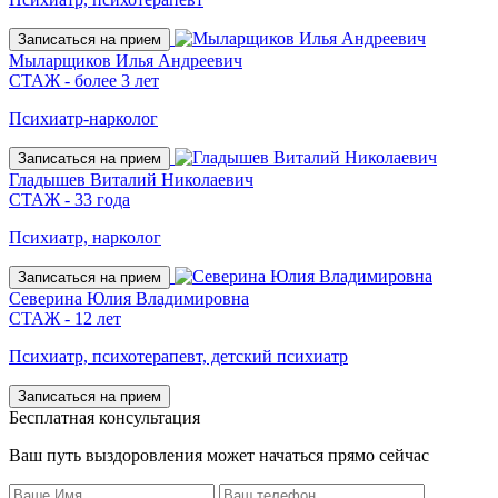
Записаться на прием
Мыларщиков Илья Андреевич
СТАЖ - более 3 лет
Психиатр-нарколог
Записаться на прием
Гладышев Виталий Николаевич
СТАЖ - 33 года
Психиатр, нарколог
Записаться на прием
Северина Юлия Владимировна
СТАЖ - 12 лет
Психиатр, психотерапевт, детский психиатр
Записаться на прием
Бесплатная консультация
Ваш путь выздоровления может начаться прямо сейчас