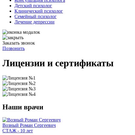
Консультация психолога
Детский психолог
Клинический психолог
Семейный психолог
Лечение депрессии
Заказать звонок
Позвонить
Лицензии
и сертификаты
Наши
врачи
Возный Роман Сергеевич
СТАЖ - 10 лет