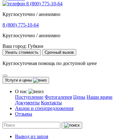
8 (800) 775-10-64
Круглосуточно / анонимно
8 (800) 775-10-64
Круглосуточно / анонимно
Ваш город:
Губкин
Узнать стоимость
Срочный вызов
Круглосуточная помощь по доступной цене
Услуги и цены
О нас
Поступление
Фотогалерея
Цены
Наши врачи
Документы
Контакты
Акции и спецпредложения
Отзывы
Вывод из запоя