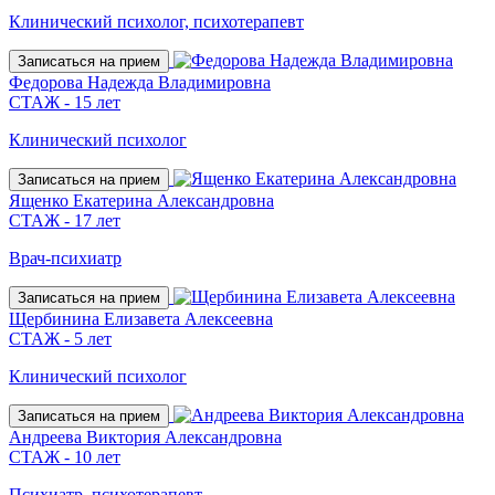
Клинический психолог, психотерапевт
Записаться на прием
Федорова Надежда Владимировна
СТАЖ - 15 лет
Клинический психолог
Записаться на прием
Ященко Екатерина Александровна
СТАЖ - 17 лет
Врач-психиатр
Записаться на прием
Щербинина Елизавета Алексеевна
СТАЖ - 5 лет
Клинический психолог
Записаться на прием
Андреева Виктория Александровна
СТАЖ - 10 лет
Психиатр, психотерапевт