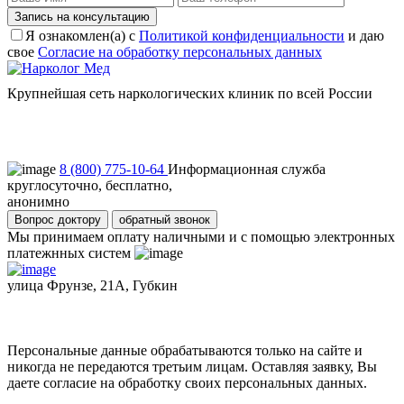
Запись на консультацию
Я ознакомлен(а) с
Политикой конфиденциальности
и даю
свое
Согласие на обработку персональных данных
Крупнейшая сеть наркологических клиник по всей России
Пользовательское соглашение
Политика конфиденциальности
8 (800) 775-10-64
Информационная служба
круглосуточно, бесплатно,
анонимно
Вопрос доктору
обратный звонок
Мы принимаем оплату наличными и с помощью электронных
платежнных систем
улица Фрунзе, 21А, Губкин
Персональные данные обрабатываются только на сайте и
никогда не передаются третьим лицам. Оставляя заявку, Вы
даете согласие на обработку своих персональных данных.